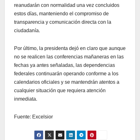
reanudarán con normalidad una vez concluidos
estos días, manteniendo el compromiso de
transparencia y comunicación directa con la
ciudadanía.
Por último, la presidenta dejó en claro que aunque
no se realicen las conferencias mañaneras en las
fechas ya antes señaladas, las dependencias
federales continuarán operando conforme a los
calendarios oficiales y se mantendrán atentos a
cualquier situación que requiera atención
inmediata.
Fuente: Excelsior