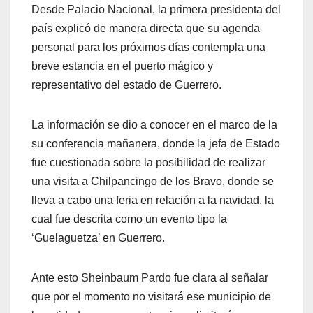
Desde Palacio Nacional, la primera presidenta del
país explicó de manera directa que su agenda
personal para los próximos días contempla una
breve estancia en el puerto mágico y
representativo del estado de Guerrero.
La información se dio a conocer en el marco de la
su conferencia mañanera, donde la jefa de Estado
fue cuestionada sobre la posibilidad de realizar
una visita a Chilpancingo de los Bravo, donde se
lleva a cabo una feria en relación a la navidad, la
cual fue descrita como un evento tipo la
‘Guelaguetza’ en Guerrero.
Ante esto Sheinbaum Pardo fue clara al señalar
que por el momento no visitará ese municipio de