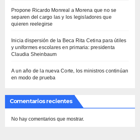
Propone Ricardo Monreal a Morena que no se
separen del cargo las y los legisladores que
quieren reelegirse
Inicia dispersión de la Beca Rita Cetina para útiles
y uniformes escolares en primaria: presidenta
Claudia Sheinbaum
A un año de la nueva Corte, los ministros continúan
en modo de prueba
Comentarios recientes
No hay comentarios que mostrar.