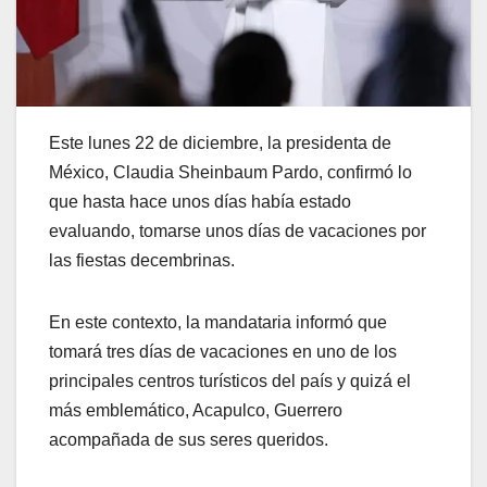
Este lunes 22 de diciembre, la presidenta de
México, Claudia Sheinbaum Pardo, confirmó lo
que hasta hace unos días había estado
evaluando, tomarse unos días de vacaciones por
las fiestas decembrinas.
En este contexto, la mandataria informó que
tomará tres días de vacaciones en uno de los
principales centros turísticos del país y quizá el
más emblemático, Acapulco, Guerrero
acompañada de sus seres queridos.