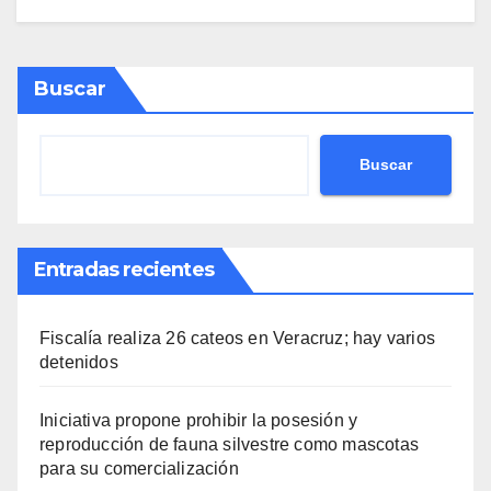
Buscar
Buscar
Entradas recientes
Fiscalía realiza 26 cateos en Veracruz; hay varios
detenidos
Iniciativa propone prohibir la posesión y
reproducción de fauna silvestre como mascotas
para su comercialización