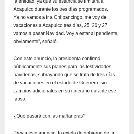
la entidad, ya que su estancia se limitará a
Acapulco durante los tres días programados.
Ya no vamos a ir a Chilpancingo, me voy de
vacaciones a Acapulco tres días, 25, 26 y 27,
vamos a pasar Navidad. Voy a estar al pendiente,
obviamente”, señaló.
Con este anuncio, la presidenta confirmó
públicamente sus planes para las festividades
navideñas, subrayando que se trata de tres días
de vacaciones en el estado de Guerrero, sin
cambios adicionales en su itinerario durante ese
lapso.
¿Qué pasará con las mañaneras?
Previa este anuncio, la exjefa de gobierno de la