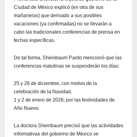
Ciudad de México explicó (en otra de sus
mañaneras) que derivado a sus posibles
vacaciones (ya confirmadas) no se llevarán a
cabo las tradicionales conferencias de prensa en
fechas específicas.
De tal forma, Sheinbaum Pardo mencionó que las
conferencias matutinas se suspenderán los días:
25 y 26 de diciembre, con motivo de la
celebración de la Navidad.
1 y 2 de enero de 2026, por las festividades de
Año Nuevo.
La doctora Sheinbaum precisó que las actividades
informativas del gobierno de México se