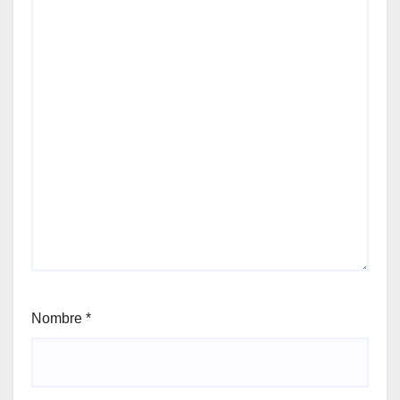
Nombre
*