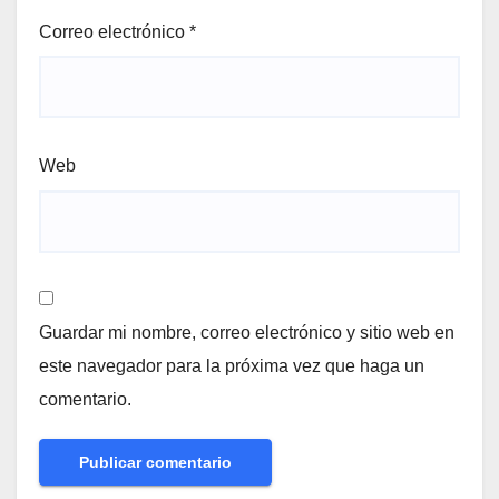
Correo electrónico
*
Web
Guardar mi nombre, correo electrónico y sitio web en
este navegador para la próxima vez que haga un
comentario.